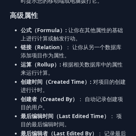
时提示您的移动端或电脑拨打它。
高级属性
公式（Formula）:
让你在其他属性的基础
上进行计算或触发行动。
链接（Relation）
： 让你从另一个数据库
添加项目作为属性。
运算（Rollup）:
根据相关数据库中的属性
来运行计算。
创建时间（Created Time）:
对项目的创建
进行计时。
创建者（Created By）
： 自动记录创建项
目的用户。
最后编辑时间（Last Edited Time）
： 项
目的最后编辑时间。
最后编辑者（Last Edited By）
： 记录最后