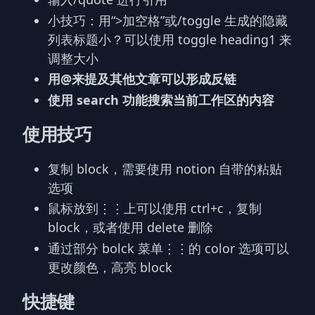
小技巧：用“>加空格”或/toggle 生成的隐藏
列表标题小？可以使用 toggle heading1 来
调整大小
用@来提及其他文章可以形成反链
使用 search 功能搜索当前工作区的内容
使用技巧
复制 block，需要使用 notion 自带的粘贴
选项
鼠标放到⋮⋮上可以使用 ctrl+c，复制
block，或者使用 delete 删除
通过部分 bolck 菜单⋮⋮的 color 选项可以
更改颜色，高亮 block
快捷键