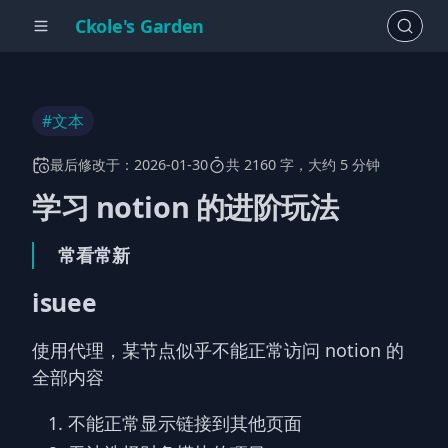
Ckole's Garden
#文本
最后修改于：
2026-01-30
共 2160 字，大约 5 分钟
学习 notion 的进阶玩法
常看常新
isuee
使用代理，某节点似乎不能正常访问 notion 的
全部内容
不能正常显示链接到其他页面