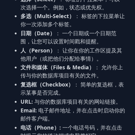
次选择一个。例如，状态或优先权。
多选（Multi-Select）
： 标签的下拉菜单让
你一次添加多个标签。
日期（Date）
： 一个日期或一个日期范
围，让您可以设置时间戳和提醒。
人（Person）
： 让你在你的工作区提及其
他用户（或把他们分配给事情）。
文件和媒体（Files & Media）
： 允许你上
传与你的数据库项目有关的文件。
复选框（Checkbox）
： 简单的复选框，表
示某事是否完成。
URL:
与你的数据库项目有关的网站链接。
Email:
电子邮件地址，并在点击时启动你的
邮件客户端。
电话（Phone）:
一个电话号码，并在点击