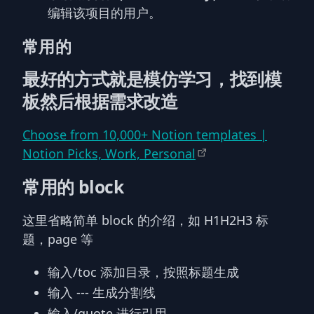
编辑该项目的用户。
常用的
最好的方式就是模仿学习，找到模
板然后根据需求改造
Choose from 10,000+ Notion templates |
Notion Picks, Work, Personal
常用的 block
这里省略简单 block 的介绍，如 H1H2H3 标
题，page 等
输入/toc 添加目录，按照标题生成
输入 --- 生成分割线
输入/quote 进行引用