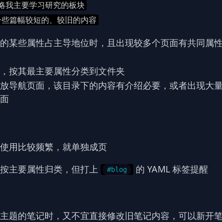
略我主要学习研究的板块
一些篇幅较短的、较旧的内容
的某些属性占主导地位时，且出现较多个页面有共同属
，按其最主要属性分类到文件夹
放导航页面，该目录下的内容有介绍必要，或者出现大
面
使用比较频繁，就单独成页
也按主要属性归类，但打上
的 YAML 标签提醒
#blog
主题的笔记时，又不宜直接修改旧笔记内容，可以新开