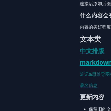
连接后添加后
什么内容会被
内容的美好程度
文本类
中文排版
markdow
笔记&思维导图
著名信息
更新内容
保留旧的文