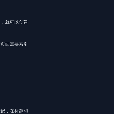
性，就可以创建
量页面需要索引
笔记，在标题和